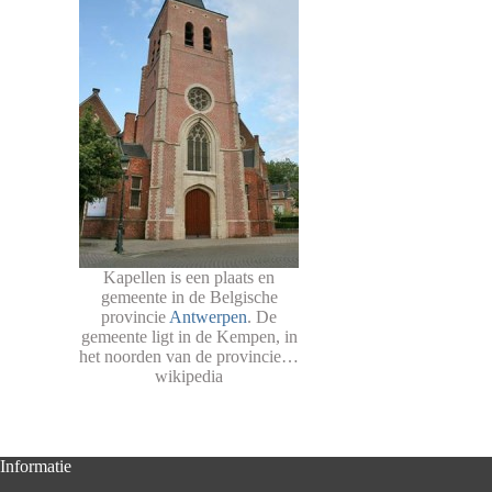
Kapellen is een plaats en
gemeente in de Belgische
provincie
Antwerpen
. De
gemeente ligt in de Kempen, in
het noorden van de provincie…
wikipedia
Informatie