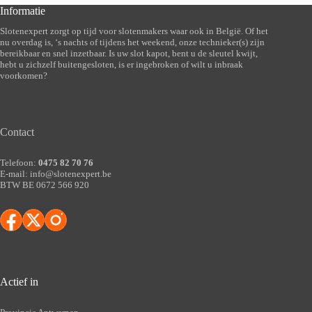
Informatie
Slotenexpert zorgt op tijd voor slotenmakers waar ook in België. Of het
nu overdag is, ‘s nachts of tijdens het weekend, onze technieker(s) zijn
bereikbaar en snel inzetbaar. Is uw slot kapot, bent u de sleutel kwijt,
hebt u zichzelf buitengesloten, is er ingebroken of wilt u inbraak
voorkomen?
Contact
Telefoon:
0475 82 70 76
E-mail:
info@slotenexpert.be
BTW BE 0672 566 920
Actief in