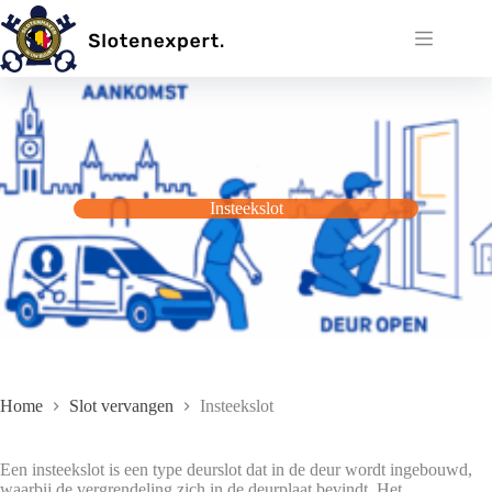
Ga
naar
de
inhoud
Insteekslot
Home
Slot vervangen
Insteekslot
Een insteekslot is een type deurslot dat in de deur wordt ingebouwd,
waarbij de vergrendeling zich in de deurplaat bevindt. Het