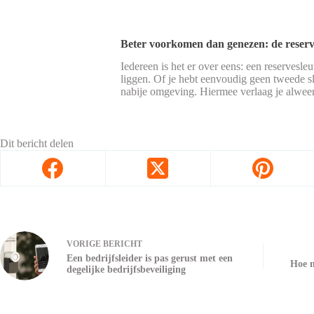
Beter voorkomen dan genezen: de reserv
Iedereen is het er over eens: een reservesle
liggen. Of je hebt eenvoudig geen tweede sl
nabije omgeving. Hiermee verlaag je alweer h
Dit bericht delen
VORIGE
BERICHT
Een bedrijfsleider is pas gerust met een
Hoe m
degelijke bedrijfsbeveiliging