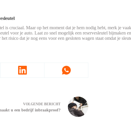
esleutel
utel is cruciaal. Maar op het moment dat je hem nodig hebt, merk je vaak
eutel voor je auto. Laat zo snel mogelijk een reservesleutel bijmaken 
et risico dat je nog eens voor een gesloten wagen staat omdat je sleutel
VOLGENDE
BERICHT
aakt u een bedrijf inbraakproof?