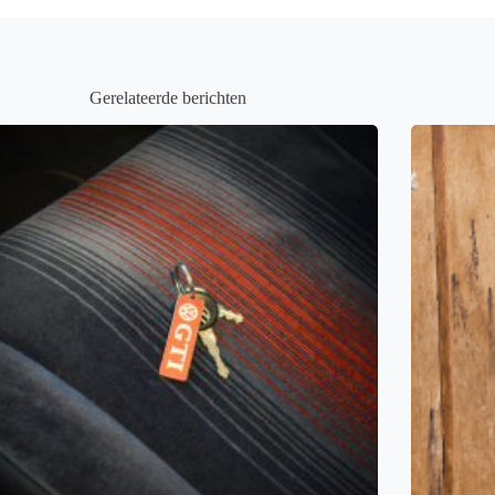
Gerelateerde berichten