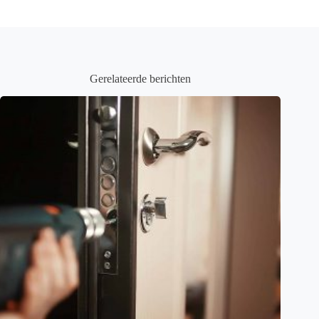
Gerelateerde berichten