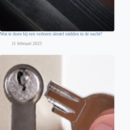
Wat te doen bij een verloren sleutel midden in de nacht?
11 februari 2025