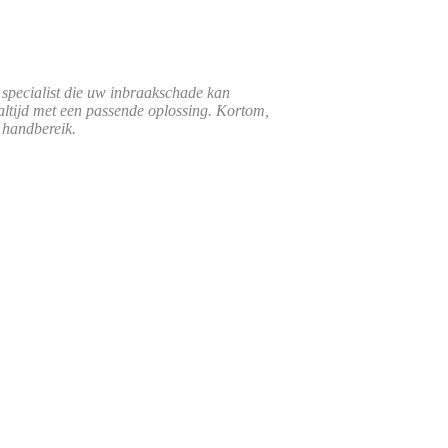
 specialist die uw inbraakschade kan
altijd met een passende oplossing. Kortom,
 handbereik.