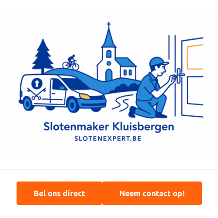
Bel ons direct
Neem contact op!