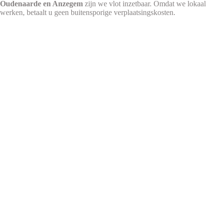
Oudenaarde en Anzegem
zijn we vlot inzetbaar. Omdat we lokaal
werken, betaalt u geen buitensporige verplaatsingskosten.