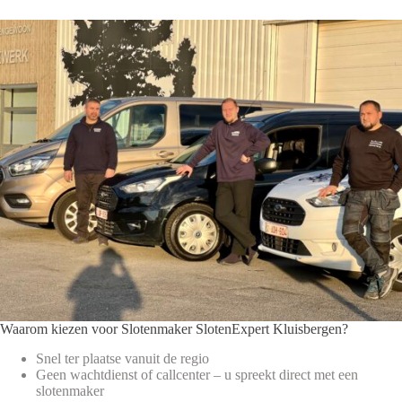
Waarom kiezen voor Slotenmaker SlotenExpert Kluisbergen?
Snel ter plaatse vanuit de regio
Geen wachtdienst of callcenter – u spreekt direct met een
slotenmaker