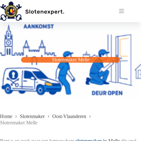
Ga
naar
de
inhoud
Slotenmaker Melle
Home
Slotenmaker
Oost-Vlaanderen
Slotenmaker Melle
Bent u op zoek naar een betrouwbare
slotenmaker
in Melle
die snel