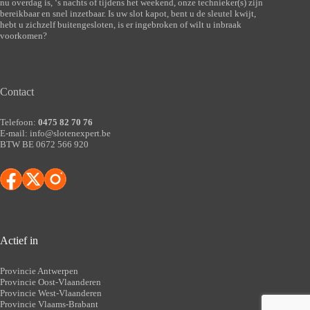
nu overdag is, ‘s nachts of tijdens het weekend, onze technieker(s) zijn
bereikbaar en snel inzetbaar. Is uw slot kapot, bent u de sleutel kwijt,
hebt u zichzelf buitengesloten, is er ingebroken of wilt u inbraak
voorkomen?
Contact
Telefoon:
0475 82 70 76
E-mail:
info@slotenexpert.be
BTW BE 0672 566 920
Actief in
Provincie Antwerpen
Provincie Oost-Vlaanderen
Provincie West-Vlaanderen
Provincie Vlaams-Brabant