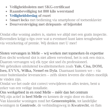
Veiligheidssloten met SKG-certificaat
Raambeveiliging tot 800 kilo weerstand
Veiligheidsbeslag
of rozet
Smart locks
met bediening via smartphone of toetsenklavier
Deurversteviging met driepunts- of bijzetslot
Omdat elke woning anders is, starten we altijd met een gratis inspectie.
Bovendien krijgt u tips over wat u eventueel kunt laten terugbetalen
via verzekering of premie. Wij denken met U mee!
Sloten vervangen in Melle – wij werken met topmerken én expertise
Een slecht werkend slot is niet alleen vervelend, het is ook een risico.
Daarom vervangen wij elk type slot snel én professioneel.
We gebruiken uitsluitend kwaliteitsmerken zoals
Yale, Cisa, DOM,
Iseo, EVVA, Wilka, Nemef en Dyla
. Daarnaast kunnen we – via
onze buitenlandse leveranciers – zelfs sloten leveren die elders moeilijk
te vinden zijn.
Omdat we het oude slot correct verwijderen en alles testen, bent u
zeker van een veilige installatie.
Ons werkgebied in en rond Melle – méér dan het centrum
Wij zijn actief in
heel Melle
en kennen de regio door en door.
Van klassieke woningen rond het
Gemeenteplein
, tot landelijke
woningen in
Gontrode
, de verbindingsweg in
Kwatrecht
, en flats