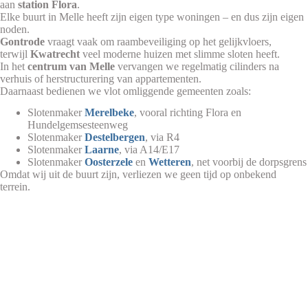
aan
station Flora
.
Elke buurt in Melle heeft zijn eigen type woningen – en dus zijn eigen
noden.
Gontrode
vraagt vaak om raambeveiliging op het gelijkvloers,
terwijl
Kwatrecht
veel moderne huizen met slimme sloten heeft.
In het
centrum van Melle
vervangen we regelmatig cilinders na
verhuis of herstructurering van appartementen.
Daarnaast bedienen we vlot omliggende gemeenten zoals:
Slotenmaker
Merelbeke
, vooral richting Flora en
Hundelgemsesteenweg
Slotenmaker
Destelbergen
, via R4
Slotenmaker
Laarne
, via A14/E17
Slotenmaker
Oosterzele
en
Wetteren
, net voorbij de dorpsgrens
Omdat wij uit de buurt zijn, verliezen we geen tijd op onbekend
terrein.