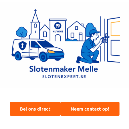
Bel ons direct
Neem contact op!