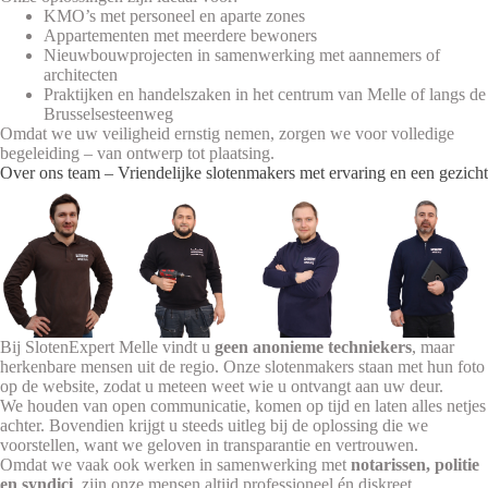
KMO’s met personeel en aparte zones
Appartementen met meerdere bewoners
Nieuwbouwprojecten in samenwerking met aannemers of
architecten
Praktijken en handelszaken in het centrum van Melle of langs de
Brusselsesteenweg
Omdat we uw veiligheid ernstig nemen, zorgen we voor volledige
begeleiding – van ontwerp tot plaatsing.
Over ons team – Vriendelijke slotenmakers met ervaring en een gezicht
Bij SlotenExpert Melle vindt u
geen anonieme techniekers
, maar
herkenbare mensen uit de regio. Onze slotenmakers staan met hun foto
op de website, zodat u meteen weet wie u ontvangt aan uw deur.
We houden van open communicatie, komen op tijd en laten alles netjes
achter. Bovendien krijgt u steeds uitleg bij de oplossing die we
voorstellen, want we geloven in transparantie en vertrouwen.
Omdat we vaak ook werken in samenwerking met
notarissen, politie
en syndici
, zijn onze mensen altijd professioneel én diskreet.