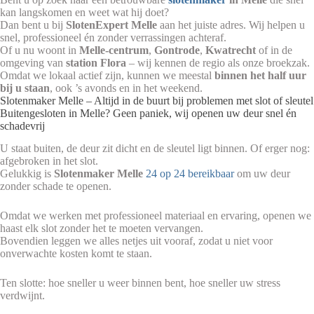
kan langskomen en weet wat hij doet?
Dan bent u bij
SlotenExpert Melle
aan het juiste adres. Wij helpen u
snel, professioneel én zonder verrassingen achteraf.
Of u nu woont in
Melle-centrum
,
Gontrode
,
Kwatrecht
of in de
omgeving van
station Flora
– wij kennen de regio als onze broekzak.
Omdat we lokaal actief zijn, kunnen we meestal
binnen het half uur
bij u staan
, ook ’s avonds en in het weekend.
Slotenmaker Melle – Altijd in de buurt bij problemen met slot of sleutel
Buitengesloten in Melle? Geen paniek, wij openen uw deur snel én
schadevrij
U staat buiten, de deur zit dicht en de sleutel ligt binnen. Of erger nog:
afgebroken in het slot.
Gelukkig is
Slotenmaker Melle
24 op 24 bereikbaar
om uw deur
zonder schade te openen.
Omdat we werken met professioneel materiaal en ervaring, openen we
haast elk slot zonder het te moeten vervangen.
Bovendien leggen we alles netjes uit vooraf, zodat u niet voor
onverwachte kosten komt te staan.
Ten slotte: hoe sneller u weer binnen bent, hoe sneller uw stress
verdwijnt.