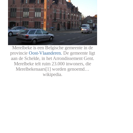
Merelbeke is een Belgische gemeente in de
provincie
Oost-Vlaanderen.
De gemeente ligt
aan de Schelde, in het Arrondissement Gent.
Merelbeke telt ruim 23.000 inwoners, die
Merelbekenaars[1] worden genoemd…
wikipedia.