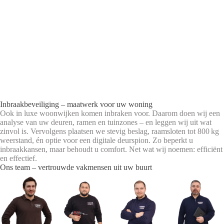
Inbraakbeveiliging – maatwerk voor uw woning
Ook in luxe woonwijken komen inbraken voor. Daarom doen wij een
analyse van uw deuren, ramen en tuinzones – en leggen wij uit wat
zinvol is. Vervolgens plaatsen we stevig beslag, raamsloten tot 800 kg
weerstand, én optie voor een digitale deurspion. Zo beperkt u
inbraakkansen, maar behoudt u comfort. Net wat wij noemen: efficiënt
en effectief.
Ons team – vertrouwde vakmensen uit uw buurt