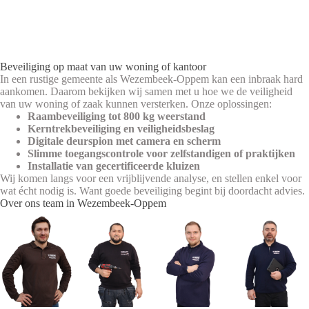
Beveiliging op maat van uw woning of kantoor
In een rustige gemeente als Wezembeek-Oppem kan een inbraak hard
aankomen. Daarom bekijken wij samen met u hoe we de veiligheid
van uw woning of zaak kunnen versterken. Onze oplossingen:
Raambeveiliging tot 800 kg weerstand
Kerntrekbeveiliging en veiligheidsbeslag
Digitale deurspion met camera en scherm
Slimme toegangscontrole voor zelfstandigen of praktijken
Installatie van gecertificeerde kluizen
Wij komen langs voor een vrijblijvende analyse, en stellen enkel voor
wat écht nodig is. Want goede beveiliging begint bij doordacht advies.
Over ons team in Wezembeek-Oppem