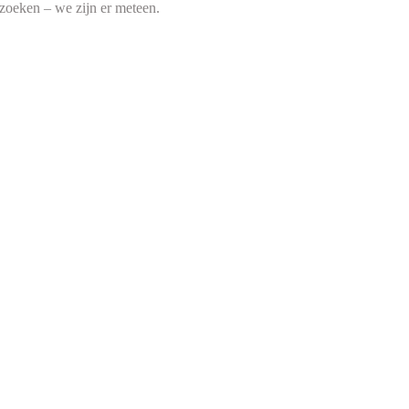
 zoeken – we zijn er meteen.