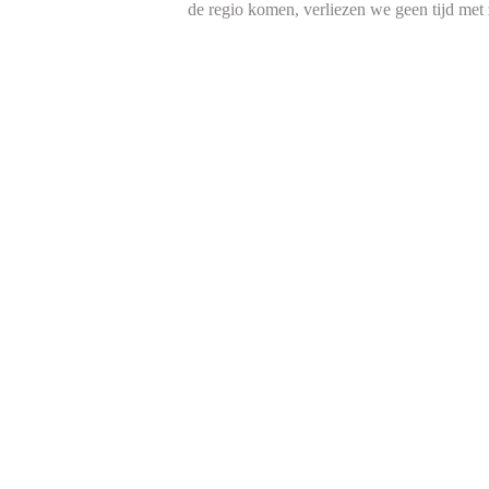
de regio komen, verliezen we geen tijd met