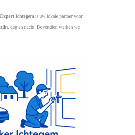
nExpert Ichtegem
is uw lokale partner voor
zijn
, dag en nacht. Bovendien werken we