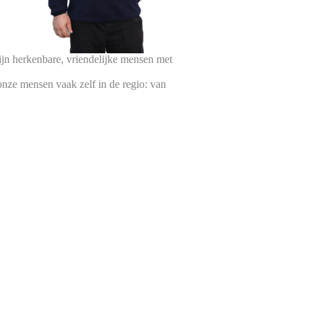
jn herkenbare, vriendelijke mensen met
nze mensen vaak zelf in de regio: van