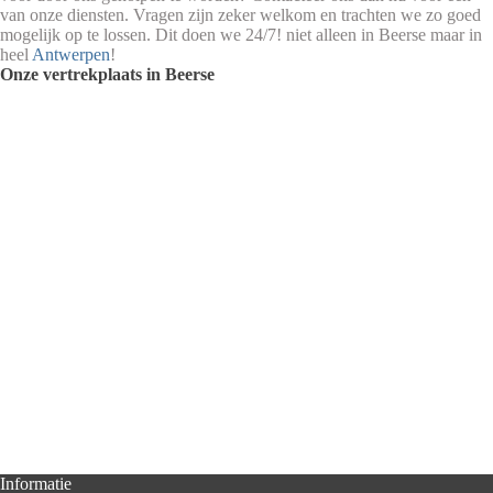
van onze diensten. Vragen zijn zeker welkom en trachten we zo goed
mogelijk op te lossen. Dit doen we 24/7! niet alleen in Beerse maar in
heel
Antwerpen
!
Onze vertrekplaats in Beerse
Informatie